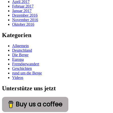
April 2017
Februar 2017
Januar 2017
Dezember 2016
November 2016
Oktober 2016
Kategorien
Allgemein
Deutschland
Die Berge
Europa
Fremdgewandert
Geschichten
rund um die Berge
Videos
Unterstütze uns jetzt
Buy us a coffee