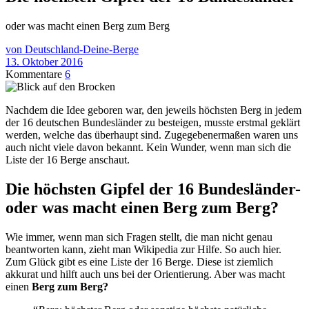
oder was macht einen Berg zum Berg
von Deutschland-Deine-Berge
13. Oktober 2016
Kommentare
6
Nachdem die Idee geboren war, den jeweils höchsten Berg in jedem
der 16 deutschen Bundesländer zu besteigen, musste erstmal geklärt
werden, welche das überhaupt sind. Zugegebenermaßen waren uns
auch nicht viele davon bekannt. Kein Wunder, wenn man sich die
Liste der 16 Berge anschaut.
Die höchsten Gipfel der 16 Bundesländer-
oder was macht einen Berg zum Berg?
Wie immer, wenn man sich Fragen stellt, die man nicht genau
beantworten kann, zieht man Wikipedia zur Hilfe. So auch hier.
Zum Glück gibt es eine Liste der 16 Berge. Diese ist ziemlich
akkurat und hilft auch uns bei der Orientierung. Aber was macht
einen
Berg zum Berg?