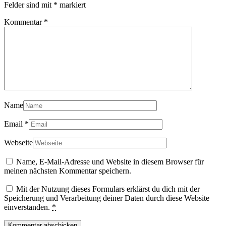
Felder sind mit
*
markiert
Kommentar
*
Name
Email
*
Webseite
Name, E-Mail-Adresse und Website in diesem Browser für
meinen nächsten Kommentar speichern.
Mit der Nutzung dieses Formulars erklärst du dich mit der
Speicherung und Verarbeitung deiner Daten durch diese Website
einverstanden.
*