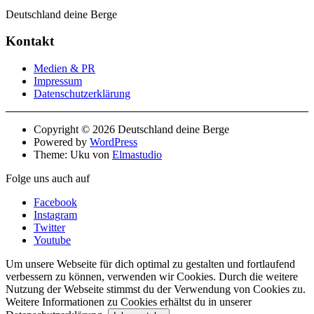
Deutschland deine Berge
Kontakt
Medien & PR
Impressum
Datenschutzerklärung
Copyright © 2026 Deutschland deine Berge
Powered by
WordPress
Theme: Uku von
Elmastudio
Folge uns auch auf
Facebook
Instagram
Twitter
Youtube
Um unsere Webseite für dich optimal zu gestalten und fortlaufend
verbessern zu können, verwenden wir Cookies. Durch die weitere
Nutzung der Webseite stimmst du der Verwendung von Cookies zu.
Weitere Informationen zu Cookies erhältst du in unserer