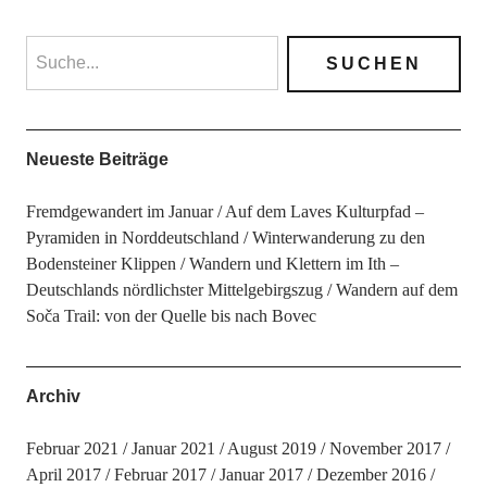
Neueste Beiträge
Fremdgewandert im Januar
Auf dem Laves Kulturpfad –
Pyramiden in Norddeutschland
Winterwanderung zu den
Bodensteiner Klippen
Wandern und Klettern im Ith –
Deutschlands nördlichster Mittelgebirgszug
Wandern auf dem
Soča Trail: von der Quelle bis nach Bovec
Archiv
Februar 2021
Januar 2021
August 2019
November 2017
April 2017
Februar 2017
Januar 2017
Dezember 2016