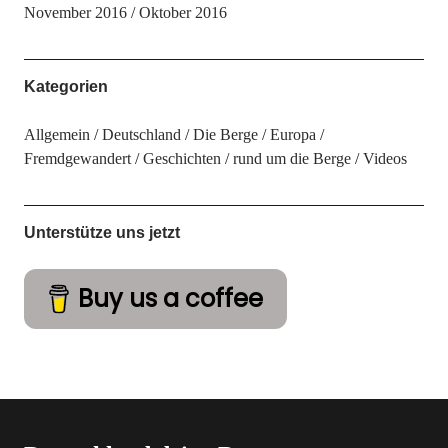
November 2016
Oktober 2016
Kategorien
Allgemein
Deutschland
Die Berge
Europa
Fremdgewandert
Geschichten
rund um die Berge
Videos
Unterstütze uns jetzt
Buy us a coffee