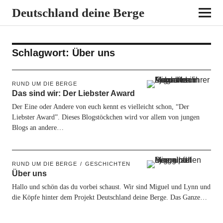
Deutschland deine Berge
Schlagwort:
Über uns
RUND UM DIE BERGE
Das sind wir: Der Liebster Award
Der Eine oder Andere von euch kennt es vielleicht schon, “Der
Liebster Award”. Dieses Blogstöckchen wird vor allem von jungen
Blogs an andere…
RUND UM DIE BERGE
GESCHICHTEN
Über uns
Hallo und schön das du vorbei schaust. Wir sind Miguel und Lynn und
die Köpfe hinter dem Projekt Deutschland deine Berge. Das Ganze…