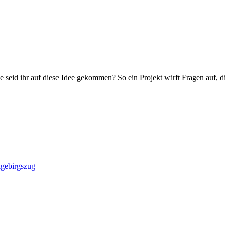
 seid ihr auf diese Idee gekommen? So ein Projekt wirft Fragen auf, 
lgebirgszug