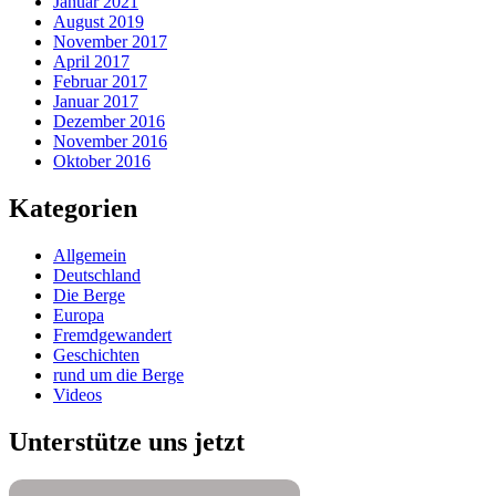
Januar 2021
August 2019
November 2017
April 2017
Februar 2017
Januar 2017
Dezember 2016
November 2016
Oktober 2016
Kategorien
Allgemein
Deutschland
Die Berge
Europa
Fremdgewandert
Geschichten
rund um die Berge
Videos
Unterstütze uns jetzt