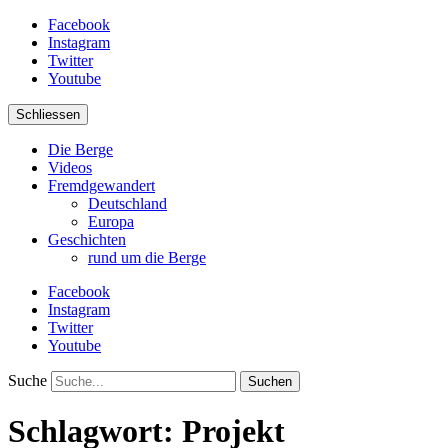
Facebook
Instagram
Twitter
Youtube
Schliessen
Die Berge
Videos
Fremdgewandert
Deutschland
Europa
Geschichten
rund um die Berge
Facebook
Instagram
Twitter
Youtube
Suche
Schlagwort:
Projekt