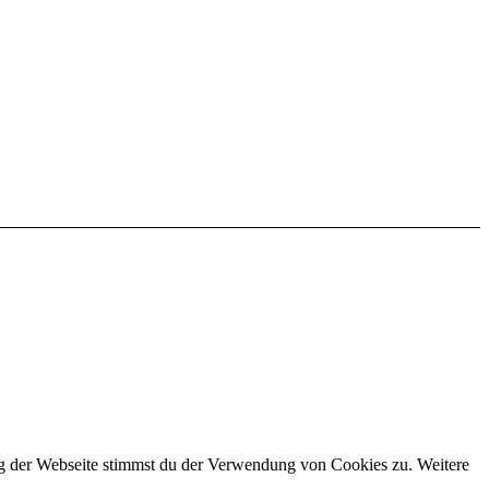
ng der Webseite stimmst du der Verwendung von Cookies zu. Weitere