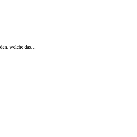
erden, welche das…