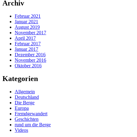
Archiv
Februar 2021
Januar 2021
August 2019
November 2017
April 2017
Februar 2017
Januar 2017
Dezember 2016
November 2016
Oktober 2016
Kategorien
Allgemein
Deutschland
Die Berge
Europa
Fremdgewandert
Geschichten
rund um die Berge
Videos