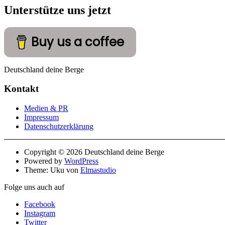
Unterstütze uns jetzt
Buy us a coffee
Deutschland deine Berge
Kontakt
Medien & PR
Impressum
Datenschutzerklärung
Copyright © 2026 Deutschland deine Berge
Powered by
WordPress
Theme: Uku von
Elmastudio
Folge uns auch auf
Facebook
Instagram
Twitter