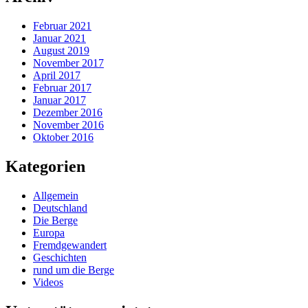
Februar 2021
Januar 2021
August 2019
November 2017
April 2017
Februar 2017
Januar 2017
Dezember 2016
November 2016
Oktober 2016
Kategorien
Allgemein
Deutschland
Die Berge
Europa
Fremdgewandert
Geschichten
rund um die Berge
Videos