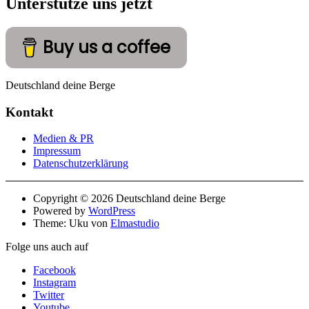
Unterstütze uns jetzt
Buy us a coffee
Deutschland deine Berge
Kontakt
Medien & PR
Impressum
Datenschutzerklärung
Copyright © 2026 Deutschland deine Berge
Powered by
WordPress
Theme: Uku von
Elmastudio
Folge uns auch auf
Facebook
Instagram
Twitter
Youtube