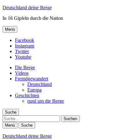
Deutschland deine Berge
In 16 Gipfeln durch die Nation
Menü
Facebook
Instagram
Twitter
Youtube
Die Berge
Videos
Fremdgewandert
Deutschland
Europa
Geschichten
rund um die Berge
Suche
Suche
Menü
Suche
Deutschland deine Berge