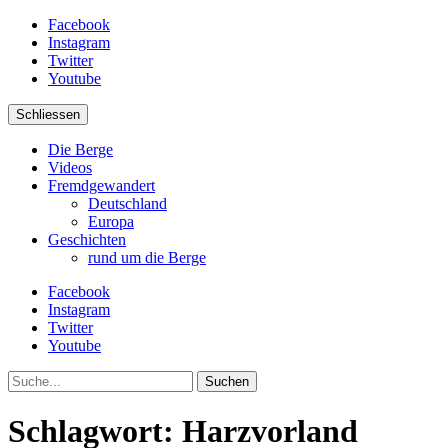
Facebook
Instagram
Twitter
Youtube
Schliessen
Die Berge
Videos
Fremdgewandert
Deutschland
Europa
Geschichten
rund um die Berge
Facebook
Instagram
Twitter
Youtube
Suche
Schlagwort:
Harzvorland