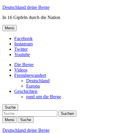
Deutschland deine Berge
In 16 Gipfeln durch die Nation
Menü
Facebook
Instagram
Twitter
Youtube
Die Berge
Videos
Fremdgewandert
Deutschland
Europa
Geschichten
rund um die Berge
Suche
Suche
Menü
Suche
Deutschland deine Berge