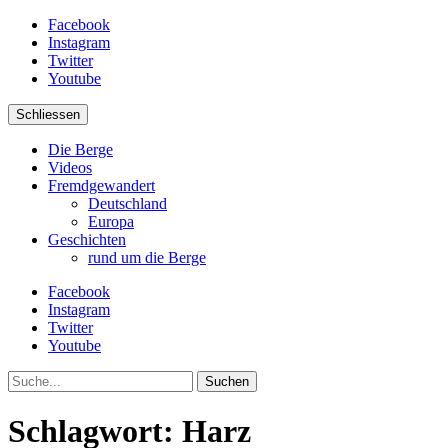
Facebook
Instagram
Twitter
Youtube
Schliessen
Die Berge
Videos
Fremdgewandert
Deutschland
Europa
Geschichten
rund um die Berge
Facebook
Instagram
Twitter
Youtube
Suche
Schlagwort:
Harz