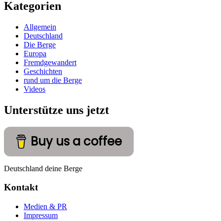
Kategorien
Allgemein
Deutschland
Die Berge
Europa
Fremdgewandert
Geschichten
rund um die Berge
Videos
Unterstütze uns jetzt
Buy us a coffee
Deutschland deine Berge
Kontakt
Medien & PR
Impressum