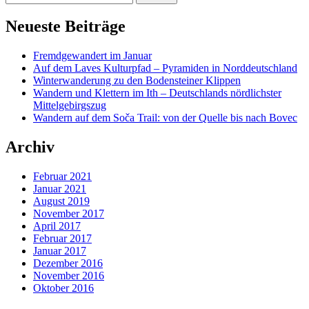
Neueste Beiträge
Fremdgewandert im Januar
Auf dem Laves Kulturpfad – Pyramiden in Norddeutschland
Winterwanderung zu den Bodensteiner Klippen
Wandern und Klettern im Ith – Deutschlands nördlichster
Mittelgebirgszug
Wandern auf dem Soča Trail: von der Quelle bis nach Bovec
Archiv
Februar 2021
Januar 2021
August 2019
November 2017
April 2017
Februar 2017
Januar 2017
Dezember 2016
November 2016
Oktober 2016